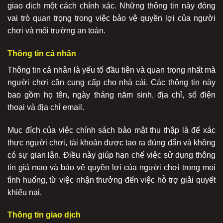
giao dịch một cách chính xác. Những thông tin này đóng
vai trò quan trọng trong việc bảo vệ quyền lợi của người
chơi và môi trường an toàn.
Thông tin cá nhân
Thông tin cá nhân là yếu tố đầu tiên và quan trọng nhất mà
người chơi cần cung cấp cho nhà cái. Các thông tin này
bao gồm họ tên, ngày tháng năm sinh, địa chỉ, số điện
thoại và địa chỉ email.
Mục đích của việc chính sách bảo mật thu thập là để xác
thực người chơi, tài khoản được tạo ra đúng đắn và không
có sự gian lận. Điều này giúp hạn chế việc sử dụng thông
tin giả mạo và bảo vệ quyền lợi của người chơi trong mọi
tình huống, từ việc nhận thưởng đến việc hỗ trợ giải quyết
khiếu nại.
Thông tin giao dịch