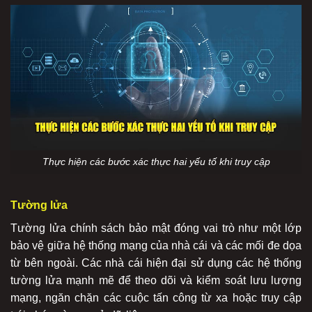
Thực hiện các bước xác thực hai yếu tố khi truy cập
Tường lửa
Tường lửa chính sách bảo mật đóng vai trò như một lớp
bảo vệ giữa hệ thống mạng của nhà cái và các mối đe dọa
từ bên ngoài. Các nhà cái hiện đại sử dụng các hệ thống
tường lửa mạnh mẽ để theo dõi và kiểm soát lưu lượng
mạng, ngăn chặn các cuộc tấn công từ xa hoặc truy cập