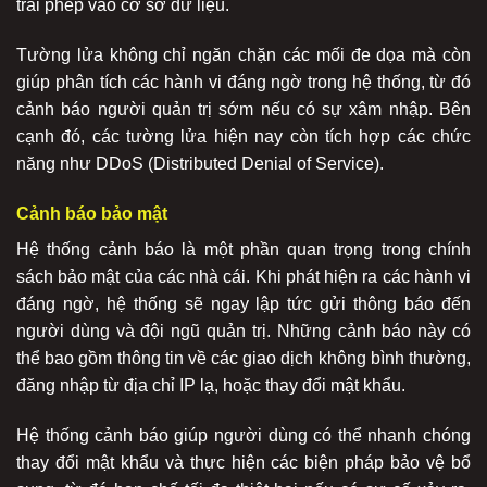
trái phép vào cơ sở dữ liệu.
Tường lửa không chỉ ngăn chặn các mối đe dọa mà còn
giúp phân tích các hành vi đáng ngờ trong hệ thống, từ đó
cảnh báo người quản trị sớm nếu có sự xâm nhập. Bên
cạnh đó, các tường lửa hiện nay còn tích hợp các chức
năng như DDoS (Distributed Denial of Service).
Cảnh báo bảo mật
Hệ thống cảnh báo là một phần quan trọng trong chính
sách bảo mật của các nhà cái. Khi phát hiện ra các hành vi
đáng ngờ, hệ thống sẽ ngay lập tức gửi thông báo đến
người dùng và đội ngũ quản trị. Những cảnh báo này có
thể bao gồm thông tin về các giao dịch không bình thường,
đăng nhập từ địa chỉ IP lạ, hoặc thay đổi mật khẩu.
Hệ thống cảnh báo giúp người dùng có thể nhanh chóng
thay đổi mật khẩu và thực hiện các biện pháp bảo vệ bổ