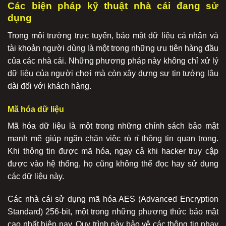
Các biện pháp kỹ thuật nhà cái đang sử
dụng
Trong môi trường trực tuyến, bảo mật dữ liệu cá nhân và
tài khoản người dùng là một trong những ưu tiên hàng đầu
của các nhà cái. Những phương pháp này không chỉ xử lý
dữ liệu của người chơi mà còn xây dựng sự tin tưởng lâu
dài đối với khách hàng.
Mã hóa dữ liệu
Mã hóa dữ liệu là một trong những chính sách bảo mật
mạnh mẽ giúp ngăn chặn việc rò rỉ thông tin quan trọng.
Khi thông tin được mã hóa, ngay cả khi hacker truy cập
được vào hệ thống, họ cũng không thể đọc hay sử dụng
các dữ liệu này.
Các nhà cái sử dụng mã hóa AES (Advanced Encryption
Standard) 256-bit, một trong những phương thức bảo mật
cao nhất hiện nay. Quy trình này bảo vệ các thông tin nhạy