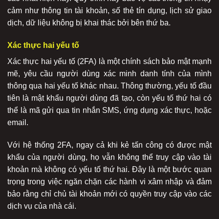
cảm như thông tin tài khoản, số thẻ tín dụng, lịch sử giao
dịch, dữ liệu không bị khai thác bởi bên thứ ba.
Xác thực hai yếu tố
Xác thực hai yếu tố (2FA) là một chính sách bảo mật mạnh
mẽ, yêu cầu người dùng xác minh danh tính của mình
thông qua hai yếu tố khác nhau. Thông thường, yếu tố đầu
tiên là mật khẩu người dùng đã tạo, còn yếu tố thứ hai có
thể là mã gửi qua tin nhắn SMS, ứng dụng xác thực, hoặc
email.
Với hệ thống 2FA, ngay cả khi kẻ tấn công có được mật
khẩu của người dùng, họ vẫn không thể truy cập vào tài
khoản mà không có yếu tố thứ hai. Đây là một bước quan
trọng trong việc ngăn chặn các hành vi xâm nhập và đảm
bảo rằng chỉ chủ tài khoản mới có quyền truy cập vào các
dịch vụ của nhà cái.