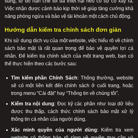
sung, từ đó hạn chế tối đa thiệt hại nếu có sự cố xảy ra.
Việc nhận được cảnh báo kịp thời sẽ giúp tăng cường khả
năng phòng ngừa và bảo vệ tài khoản một cách chủ động.
Hướng dẫn kiểm tra chính sách đơn giản
Khi sử dụng dịch vụ của một website, việc hiểu rõ về chính
sách bảo mật là rất quan trọng để bảo vệ quyền lợi cá
nhân. Để kiểm tra chính sách của một trang web, bạn có
thể thực hiện theo các bước sau:
Tìm kiếm phần Chính Sách
: Thông thường, website
sẽ có một liên kết đến chính sách ở cuối trang, hoặc
trong menu “Cài đặt” hay “Thông tin về chúng tôi”.
Kiểm tra nội dung
: Đọc kỹ các phần như loại dữ liệu
được thu thập, cách thức chính sách bảo mật xử lý
thông tin cá nhân của người dùng.
Xác minh quyền của người dùng
: Kiểm tra xem
website có thông báo rõ ràng về quyền truy cập và