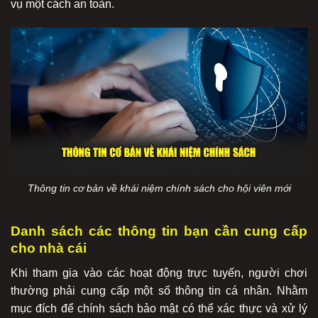
vụ một cách an toàn.
Thông tin cơ bản về khái niệm chính sách cho hội viên mới
Danh sách các thông tin bạn cần cung cấp
cho nhà cái
Khi tham gia vào các hoạt động trực tuyến, người chơi
thường phải cung cấp một số thông tin cá nhân. Nhằm
mục đích để chính sách bảo mật có thể xác thực và xử lý