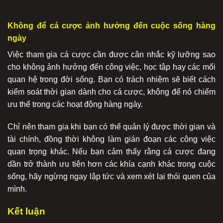
Không để cá cược ảnh hưởng đến cuộc sống hàng
ngày
Việc tham gia cá cược cần được cân nhắc kỹ lưỡng sao
cho không ảnh hưởng đến công việc, học tập hay các mối
quan hệ trong đời sống. Bạn có trách nhiệm sẽ biết cách
kiểm soát thời gian dành cho cá cược, không để nó chiếm
ưu thế trong các hoạt động hàng ngày.
Chỉ nên tham gia khi bạn có thể quản lý được thời gian và
tài chính, đồng thời không làm gián đoạn các công việc
quan trọng khác. Nếu bạn cảm thấy rằng cá cược đang
dần trở thành ưu tiên hơn các khía cạnh khác trong cuộc
sống, hãy ngừng ngay lập tức và xem xét lại thói quen của
mình.
Kết luận