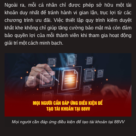
Ngoài ra, mỗi cá nhân chỉ được phép sở hữu một tài
khoản duy nhất để tránh hành vi gian lận, trục lợi từ các
chương trình ưu đãi. Việc thiết lập quy trình kiểm duyệt
khắt khe không chỉ giúp tăng cường bảo mật mà còn đảm
bảo quyền lợi của mỗi thành viên khi tham gia hoạt động
giải trí một cách minh bạch.
Mọi người cần đáp ứng điều kiện để tạo tài khoản tại 88VV