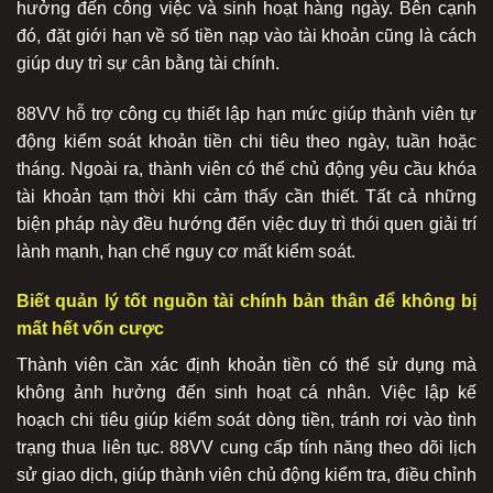
hưởng đến công việc và sinh hoạt hàng ngày. Bên cạnh
đó, đặt giới hạn về số tiền nạp vào tài khoản cũng là cách
giúp duy trì sự cân bằng tài chính.
88VV hỗ trợ công cụ thiết lập hạn mức giúp thành viên tự
động kiểm soát khoản tiền chi tiêu theo ngày, tuần hoặc
tháng. Ngoài ra, thành viên có thể chủ động yêu cầu khóa
tài khoản tạm thời khi cảm thấy cần thiết. Tất cả những
biện pháp này đều hướng đến việc duy trì thói quen giải trí
lành mạnh, hạn chế nguy cơ mất kiểm soát.
Biết quản lý tốt nguồn tài chính bản thân để không bị
mất hết vốn cược
Thành viên cần xác định khoản tiền có thể sử dụng mà
không ảnh hưởng đến sinh hoạt cá nhân. Việc lập kế
hoạch chi tiêu giúp kiểm soát dòng tiền, tránh rơi vào tình
trạng thua liên tục. 88VV cung cấp tính năng theo dõi lịch
sử giao dịch, giúp thành viên chủ động kiểm tra, điều chỉnh