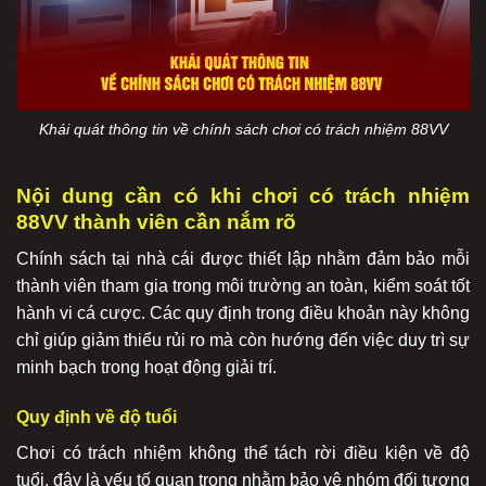
Khái quát thông tin về chính sách chơi có trách nhiệm 88VV
Nội dung cần có khi chơi có trách nhiệm
88VV thành viên cần nắm rõ
Chính sách tại nhà cái được thiết lập nhằm đảm bảo mỗi
thành viên tham gia trong môi trường an toàn, kiểm soát tốt
hành vi cá cược. Các quy định trong điều khoản này không
chỉ giúp giảm thiểu rủi ro mà còn hướng đến việc duy trì sự
minh bạch trong hoạt động giải trí.
Quy định về độ tuổi
Chơi có trách nhiệm không thể tách rời điều kiện về độ
tuổi, đây là yếu tố quan trọng nhằm bảo vệ nhóm đối tượng