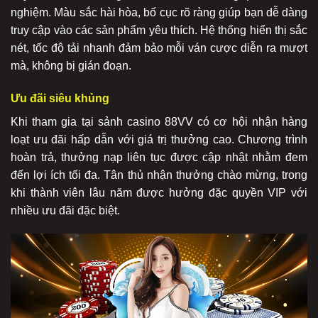
nghiệm. Màu sắc hài hòa, bố cục rõ ràng giúp bạn dễ dàng
truy cập vào các sản phẩm yêu thích. Hệ thống hiển thị sắc
nét, tốc độ tải nhanh đảm bảo mỗi ván cược diễn ra mượt
mà, không bị gián đoạn.
Ưu đãi siêu khủng
Khi tham gia tại sảnh casino 88VV có cơ hội nhận hàng
loạt ưu đãi hấp dẫn với giá trị thưởng cao. Chương trình
hoàn trả, thưởng nạp liên tục được cập nhật nhằm đem
đến lợi ích tối đa. Tân thủ nhận thưởng chào mừng, trong
khi thành viên lâu năm được hưởng đặc quyền VIP với
nhiều ưu đãi đặc biệt.