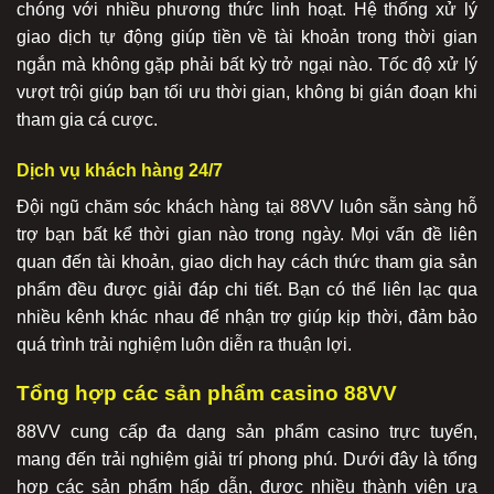
chóng với nhiều phương thức linh hoạt. Hệ thống xử lý
giao dịch tự động giúp tiền về tài khoản trong thời gian
ngắn mà không gặp phải bất kỳ trở ngại nào. Tốc độ xử lý
vượt trội giúp bạn tối ưu thời gian, không bị gián đoạn khi
tham gia cá cược.
Dịch vụ khách hàng 24/7
Đội ngũ chăm sóc khách hàng tại 88VV luôn sẵn sàng hỗ
trợ bạn bất kể thời gian nào trong ngày. Mọi vấn đề liên
quan đến tài khoản, giao dịch hay cách thức tham gia sản
phẩm đều được giải đáp chi tiết. Bạn có thể liên lạc qua
nhiều kênh khác nhau để nhận trợ giúp kịp thời, đảm bảo
quá trình trải nghiệm luôn diễn ra thuận lợi.
Tổng hợp các sản phẩm casino 88VV
88VV cung cấp đa dạng sản phẩm casino trực tuyến,
mang đến trải nghiệm giải trí phong phú. Dưới đây là tổng
hợp các sản phẩm hấp dẫn, được nhiều thành viên ưa