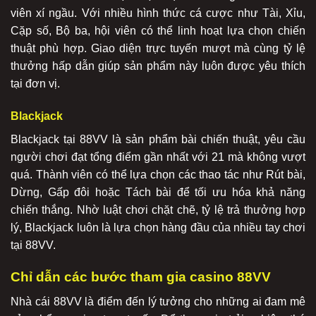
viên xí ngầu. Với nhiều hình thức cá cược như Tài, Xỉu,
Cặp số, Bộ ba, hội viên có thể linh hoạt lựa chọn chiến
thuật phù hợp. Giao diện trực tuyến mượt mà cùng tỷ lệ
thưởng hấp dẫn giúp sản phẩm này luôn được yêu thích
tại đơn vị.
Blackjack
Blackjack tại 88VV là sản phẩm bài chiến thuật, yêu cầu
người chơi đạt tổng điểm gần nhất với 21 mà không vượt
quá. Thành viên có thể lựa chọn các thao tác như Rút bài,
Dừng, Gấp đôi hoặc Tách bài để tối ưu hóa khả năng
chiến thắng. Nhờ luật chơi chặt chẽ, tỷ lệ trả thưởng hợp
lý, Blackjack luôn là lựa chọn hàng đầu của nhiều tay chơi
tại 88VV.
Chỉ dẫn các bước tham gia casino 88VV
Nhà cái 88VV là điểm đến lý tưởng cho những ai đam mê