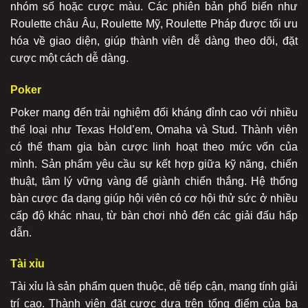
nhóm số hoặc cược màu. Các phiên bản phổ biến như
Roulette châu Âu, Roulette Mỹ, Roulette Pháp được tối ưu
hóa về giao diện, giúp thành viên dễ dàng theo dõi, đặt
cược một cách dễ dàng.
Poker
Poker mang đến trải nghiệm đối kháng đỉnh cao với nhiều
thể loại như Texas Hold’em, Omaha và Stud. Thành viên
có thể tham gia bàn cược linh hoạt theo mức vốn của
mình. Sản phẩm yêu cầu sự kết hợp giữa kỹ năng, chiến
thuật, tâm lý vững vàng để giành chiến thắng. Hệ thống
bàn cược đa dạng giúp hội viên có cơ hội thử sức ở nhiều
cấp độ khác nhau, từ bàn chơi nhỏ đến các giải đấu hấp
dẫn.
Tài xỉu
Tài xỉu là sản phẩm quen thuộc, dễ tiếp cận, mang tính giải
trí cao. Thành viên đặt cược dựa trên tổng điểm của ba