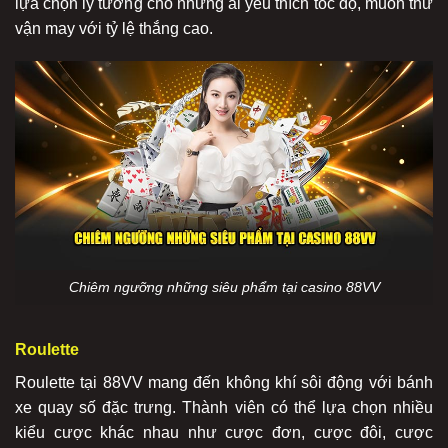
lựa chọn lý tưởng cho những ai yêu thích tốc độ, muốn thử
vận may với tỷ lệ thắng cao.
Chiêm ngưỡng những siêu phẩm tại casino 88VV
Roulette
Roulette tại 88VV mang đến không khí sôi động với bánh
xe quay số đặc trưng. Thành viên có thể lựa chọn nhiều
kiểu cược khác nhau như cược đơn, cược đôi, cược