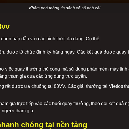
Khám phá thông tin sảnh xổ số nhà cái
8vv
chọn hấp dẫn với các hình thức đa dạng. Cụ thể:
biến, được tổ chức định kỳ hàng ngày. Các kết quả được quay t
ào việc quay thưởng thủ công mà sử dụng phần mềm máy tính đ
àng tham gia qua các ứng dụng trực tuyến.
g rất được ưa chuộng tại 88VV. Các giải thưởng tại Vietlott thư
ham gia trực tiếp vào các buổi quay thưởng, theo dõi kết quả nga
o người tham gia.
nhanh chóng tại nền tảng