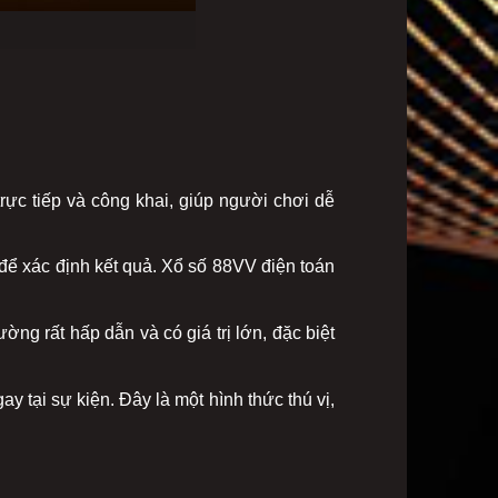
rực tiếp và công khai, giúp người chơi dễ
ể xác định kết quả. Xổ số 88VV điện toán
ờng rất hấp dẫn và có giá trị lớn, đặc biệt
y tại sự kiện. Đây là một hình thức thú vị,