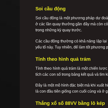
Soi cầu động
Soi cầu động là một phương pháp dự đoán
ở các lần quay thưởng gần đây mà còn có 
trong những kỳ quay trước.
Các cầu động thường có khả năng lặp lại 
yếu tố này. Tuy nhiên, để làm tốt phương 
Tính theo hình quả trám
Tính theo hình quả trám là một chiến lượ
tích các con số trong bảng kết quả và tìm
Đây là một mô hình đặc biệt mà khi xuất hi
là con đầu tiên giống con cuối cùng và ở 
Thắng xổ số 88VV bằng lô kép