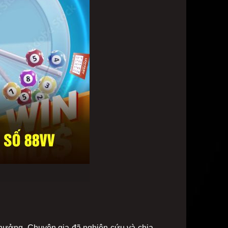
thưởng. Chuyên gia đã nghiên cứu và chia