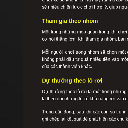
sẻ nhiều chiến lược chơi hợp lý, giúp ng
Tham gia theo nhóm
Một trong những mẹo quan trọng khi chơi 
cơ hội thắng lớn. Khi tham gia nhóm, bạn
Mỗi người chơi trong nhóm sẽ chọn một d
không phải đầu tư quá nhiều tiền vào một
của các thành viên khác.
Dự thưởng theo lô rơi
Dự thưởng theo lô rơi là một trong nhữn
là theo dõi những lô có khả năng rơi vào c
Trong cầu động, sau khi các con số trúng 
ghi chép lại kết quả để phát hiện các chu