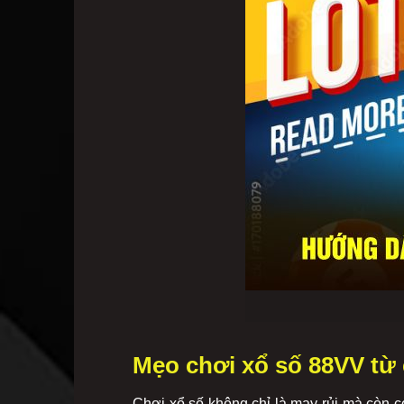
Mẹo chơi xổ số 88VV từ
Chơi xổ số không chỉ là may rủi mà còn 