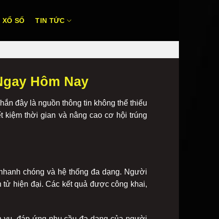
XỔ SỐ
TIN TỨC
 Ngay Hôm Nay
ắn đây là nguồn thông tin không thể thiếu
t kiệm thời gian và nâng cao cơ hội trúng
 nhanh chóng và hệ thống đa dạng. Người
n tử hiện đại. Các kết quả được công khai,
ch vụ, đáp ứng nhu cầu đa dạng của người