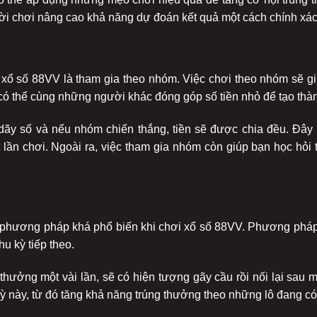
ười chơi nâng cao khả năng dự đoán kết quả một cách chính xác
xổ số 88VV là tham gia theo nhóm. Việc chơi theo nhóm sẽ giú
 có thể cùng những người khác đóng góp số tiền nhỏ để tạo th
ãy số và nếu nhóm chiến thắng, tiền sẽ được chia đều. Đây l
 lần chơi. Ngoài ra, việc tham gia nhóm còn giúp bạn học hỏ
g phương pháp khá phổ biến khi chơi xổ số 88VV. Phương pháp
hu kỳ tiếp theo.
thưởng một vài lần, sẽ có hiện tượng gãy cầu rồi nối lại sau m
 kỳ này, từ đó tăng khả năng trúng thưởng theo những lô đang c