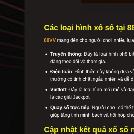
Các loại hình xổ số tại 8
88VV
mang đến cho người chơi nhiều lựa 
Truyền thống
: Đây là loại hình phổ 
dàng theo dõi và tham gia.
Điện toán
: Hình thức này không dựa v
thường có tính chất ngẫu nhiên và dễ d
Vietlott
: Đây là loại hình mới mẻ và đan
là các giải Jackpot.
Quay số trực tiếp
: Người chơi có thể t
giúp tăng tính minh bạch và hồi hộp ch
Cập nhật kết quả xổ số 