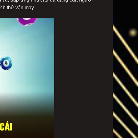
ích thử vận may.