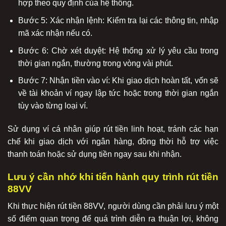
hợp theo quy định của hệ thống.
Bước 5: Xác nhận lệnh: Kiểm tra lại các thông tin, nhập
mã xác nhận nếu có.
Bước 6: Chờ xét duyệt: Hệ thống xử lý yêu cầu trong
thời gian ngắn, thường trong vòng vài phút.
Bước 7: Nhận tiền vào ví: Khi giao dịch hoàn tất, vốn sẽ
về tài khoản ví ngay lập tức hoặc trong thời gian ngắn
tùy vào từng loại ví.
Sử dụng ví cá nhân giúp rút tiền linh hoạt, tránh các hạn
chế khi giao dịch với ngân hàng, đồng thời hỗ trợ việc
thanh toán hoặc sử dụng tiền ngay sau khi nhận.
Lưu ý cần nhớ khi tiến hành quy trình rút tiền
88VV
Khi thực hiện rút tiền 88VV, người dùng cần phải lưu ý một
số điểm quan trọng để quá trình diễn ra thuận lợi, không