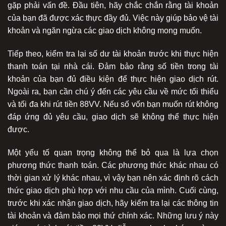
gặp phải vấn đề. Đầu tiên, hãy chắc chắn rằng tài khoản
của bạn đã được xác thực đầy đủ. Việc này giúp bảo vệ tài
khoản và ngăn ngừa các giao dịch không mong muốn.
Tiếp theo, kiểm tra lại số dư tài khoản trước khi thực hiện
thanh toán tại nhà cái. Đảm bảo rằng số tiền trong tài
khoản của bạn đủ điều kiện để thực hiện giao dịch rút.
Ngoài ra, bạn cần chú ý đến các yêu cầu về mức tối thiểu
và tối đa khi rút tiền 88VV. Nếu số vốn bạn muốn rút không
đáp ứng đủ yêu cầu, giao dịch sẽ không thể thực hiện
được.
Một yếu tố quan trọng không thể bỏ qua là lựa chọn
phương thức thanh toán. Các phương thức khác nhau có
thời gian xử lý khác nhau, vì vậy bạn nên xác định rõ cách
thức giao dịch phù hợp với nhu cầu của mình. Cuối cùng,
trước khi xác nhận giao dịch, hãy kiểm tra lại các thông tin
tài khoản và đảm bảo mọi thứ chính xác. Những lưu ý này