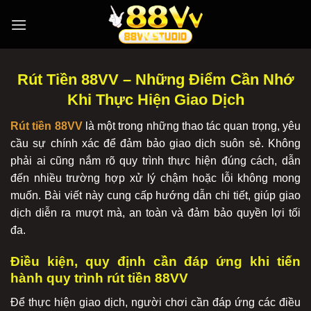
Skip
to
content
Rút Tiền 88VV – Những Điểm Cần Nhớ
Khi Thực Hiện Giao Dịch
Rút tiền 88VV
là một trong những thao tác quan trọng, yêu
cầu sự chính xác để đảm bảo giao dịch suôn sẻ. Không
phải ai cũng nắm rõ quy trình thực hiện đúng cách, dẫn
đến nhiều trường hợp xử lý chậm hoặc lỗi không mong
muốn. Bài viết này cung cấp hướng dẫn chi tiết, giúp giao
dịch diễn ra mượt mà, an toàn và đảm bảo quyền lợi tối
đa.
Điều kiện, quy định cần đáp ứng khi tiến
hành quy trình rút tiền 88VV
Để thực hiện giao dịch, người chơi cần đáp ứng các điều