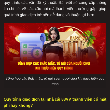
quy trình, các vấn đề kỹ thuật. Bài viết sẽ cung cấp thông
tin chi tiết về các câu hỏi mà thành viên thường gặp, giúp
quá trình giao dịch trở nên dễ dàng và thuận lợi hơn.
Tổng hợp các thắc mắc, tò mò của người chơi khi thực hiện quy
trình
Quy trình giao dịch tại nhà cái 88VV thành viên có mất
phí hay không?