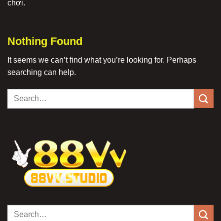
chơi.
Nothing Found
It seems we can’t find what you’re looking for. Perhaps
searching can help.