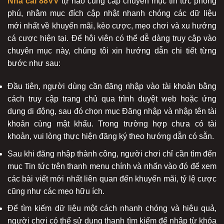
Nhà cái 88VV
tự hào cung cấp chuyên mục tin tức phong
phú, nhằm mục đích cập nhật nhanh chóng các dữ liệu
mới nhất về khuyến mãi, kèo cược, mẹo chơi và xu hướng
cá cược hiện tại. Để hội viên có thể dễ dàng truy cập vào
chuyên mục này, chúng tôi xin hướng dẫn chi tiết từng
bước như sau:
Đầu tiên, người dùng cần đăng nhập vào tài khoản bằng
cách truy cập trang chủ qua trình duyệt web hoặc ứng
dụng di động, sau đó chọn mục Đăng nhập và nhập tên tài
khoản cùng mật khẩu. Trong trường hợp chưa có tài
khoản, vui lòng thực hiện đăng ký theo hướng dẫn có sẵn.
Sau khi đăng nhập thành công, người chơi chỉ cần tìm đến
mục Tin tức trên thanh menu chính và nhấn vào đó để xem
các bài viết mới nhất liên quan đến khuyến mãi, tỷ lệ cược
cũng như các mẹo hữu ích.
Để tìm kiếm dữ liệu một cách nhanh chóng và hiệu quả,
người chơi có thể sử dụng thanh tìm kiếm để nhập từ khóa